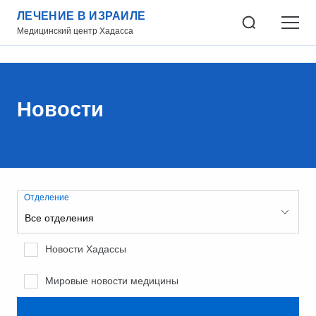
ЛЕЧЕНИЕ В ИЗРАИЛЕ
Медицинский центр Хадасса
Новости
Отделение
Новости Хадассы
Мировые новости медицины