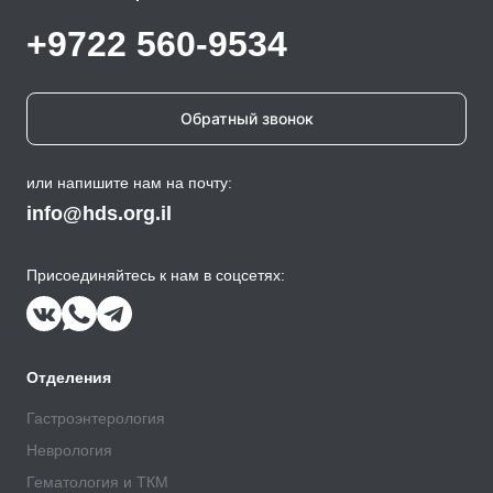
+9722 560-9534
Обратный звонок
или напишите нам на почту:
info@hds.org.il
Присоединяйтесь к нам в соцсетях:
Отделения
Гастроэнтерология
Неврология
Гематология и ТКМ