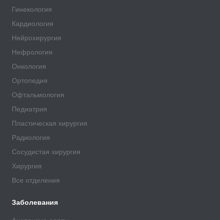
Гинекология
Кардиология
Нейрохирургия
Нефрология
Онкология
Ортопедия
Офтальмология
Педиатрия
Пластическая хирургия
Радиология
Сосудистая хирургия
Хирургия
Все отделения
Заболевания