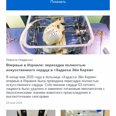
Новости «Хадассы»
Впервые в Израиле: пересадка полностью
искусственного сердца в «Хадасса Эйн Керем»
В конце мая 2025 года в больнице «Хадасса Эйн Керем»
впервые в Израиле была проведена пересадка полностью
искусственного сердца. Собственное сердце 63-летнего
пациента было удалено и заменено титановым имплантатом с
биологическими тканями животного происхождения и
высокоточными сенсорами.
28 мая 2025