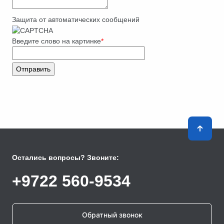
Защита от автоматических сообщений
Введите слово на картинке
*
Остались вопросы? Звоните:
+9722 560-9534
Обратный звонок