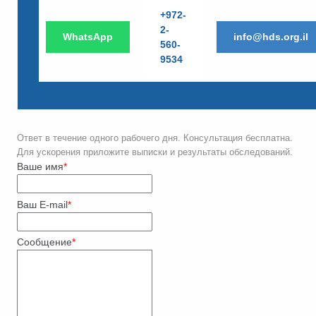
+972-
2-
WhatsApp
info@hds.org.il
560-
9534
Ответ в течение одного рабочего дня. Консультация бесплатна.
Для ускорения приложите выписки и результаты обследований.
Ваше имя
*
Ваш E-mail
*
Сообщение
*