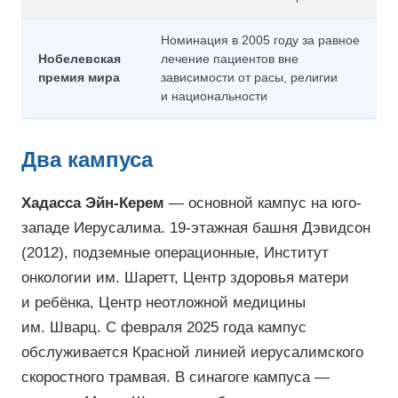
Номинация в 2005 году за равное
Нобелевская
лечение пациентов вне
премия мира
зависимости от расы, религии
и национальности
Два кампуса
Хадасса Эйн-Керем
— основной кампус на юго-
западе Иерусалима. 19-этажная башня Дэвидсон
(2012), подземные операционные, Институт
онкологии им. Шаретт, Центр здоровья матери
и ребёнка, Центр неотложной медицины
им. Шварц. С февраля 2025 года кампус
обслуживается Красной линией иерусалимского
скоростного трамвая. В синагоге кампуса —