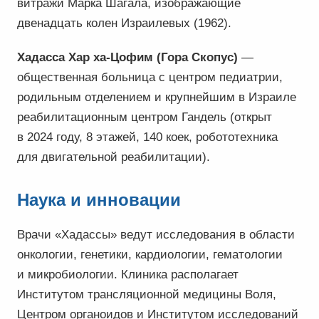
витражи Марка Шагала, изображающие
двенадцать колен Израилевых (1962).
Хадасса Хар ха-Цофим (Гора Скопус)
—
общественная больница с центром педиатрии,
родильным отделением и крупнейшим в Израиле
реабилитационным центром Гандель (открыт
в 2024 году, 8 этажей, 140 коек, робототехника
для двигательной реабилитации).
Наука и инновации
Врачи «Хадассы» ведут исследования в области
онкологии, генетики, кардиологии, гематологии
и микробиологии. Клиника располагает
Институтом трансляционной медицины Воля,
Центром органоидов и Институтом исследований