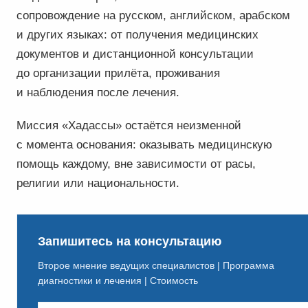
сопровождение на русском, английском, арабском
и других языках: от получения медицинских
документов и дистанционной консультации
до организации прилёта, проживания
и наблюдения после лечения.
Миссия «Хадассы» остаётся неизменной
с момента основания: оказывать медицинскую
помощь каждому, вне зависимости от расы,
религии или национальности.
Запишитесь на консультацию
Второе мнение ведущих специалистов | Программа
диагностики и лечения | Стоимость