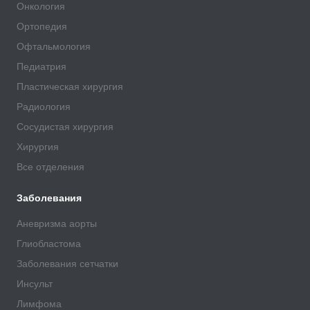
Онкология
Ортопедия
Офтальмология
Педиатрия
Пластическая хирургия
Радиология
Сосудистая хирургия
Хирургия
Все отделения
Заболевания
Аневризма аорты
Глиобластома
Заболевания сетчатки
Инсульт
Лимфома