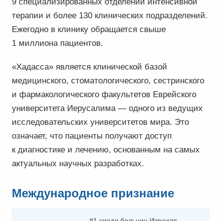
9 специализированных отделений интенсивной
терапии и более 130 клинических подразделений.
Ежегодно в клинику обращается свыше
1 миллиона пациентов.
«Хадасса» является клинической базой
медицинского, стоматологического, сестринского
и фармакологического факультетов Еврейского
университета Иерусалима — одного из ведущих
исследовательских университетов мира. Это
означает, что пациенты получают доступ
к диагностике и лечению, основанным на самых
актуальных научных разработках.
Международное признание
#1 среди больниц Израиля