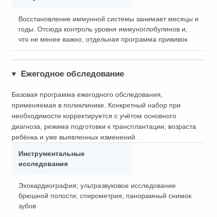
Восстановление иммунной системы занимает месяцы и
годы. Отсюда контроль уровня иммуноглобулинов и,
что не менее важно, отдельная программа прививок
Ежегодное обследование
Базовая программа ежегодного обследования,
применяемая в поликлинике. Конкретный набор при
необходимости корректируется с учётом основного
диагноза, режима подготовки к трансплантации, возраста
ребёнка и уже выявленных изменений.
Инструментальные
исследования
Эхокардиография; ультразвуковое исследование
брюшной полости; спирометрия; панорамный снимок
зубов