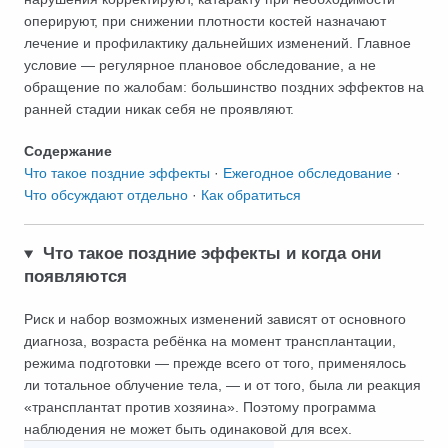
оперируют, при снижении плотности костей назначают
лечение и профилактику дальнейших изменений. Главное
условие — регулярное плановое обследование, а не
обращение по жалобам: большинство поздних эффектов на
ранней стадии никак себя не проявляют.
Содержание
Что такое поздние эффекты
·
Ежегодное обследование
·
Что обсуждают отдельно
·
Как обратиться
Что такое поздние эффекты и когда они
появляются
Риск и набор возможных изменений зависят от основного
диагноза, возраста ребёнка на момент трансплантации,
режима подготовки — прежде всего от того, применялось
ли тотальное облучение тела, — и от того, была ли реакция
«трансплантат против хозяина». Поэтому программа
наблюдения не может быть одинаковой для всех.