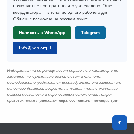
позволяет не повторять то, что уже сделано. Ответ
координатора — в течение одного рабочего дня.
Общение возможно на русском языке.
Написать в WhatsApp
Telegram
info@hds.org.il
Информация на странице носит справочный характер и не
заменяет консультацию врача. Объём и частота
обследования определяются индивидуально: они зависят от
основного диагноза, возраста на момент трансплантации,
режима подготовки и перенесённых осложнений. График
прививок после трансплантации составляет лечащий врач.