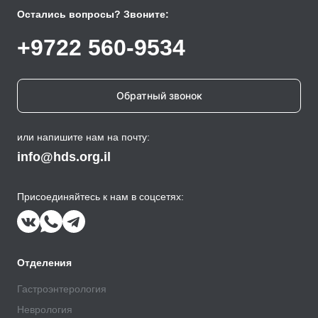
Остались вопросы? Звоните:
+9722 560-9534
Обратный звонок
или напишите нам на почту:
info@hds.org.il
Присоединяйтесь к нам в соцсетях:
Отделения
Гастроэнтерология
Неврология