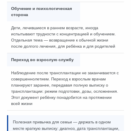
Обучение и психологическая
сторона
Дети, лечившиеся в раннем возрасте, иногда
испытывают трудности с концентрацией и обучением.
Отдельная тема — возвращение к обычной жизни
после долгого лечения, для ребёнка и для родителей
Переход во взрослую службу
Наблюдение после трансплантации не заканчивается с
совершеннолетием. Переход к взрослым врачам
планируют заранее, передавая полную выписку о
трансплантации: режим подготовки, дозы, осложнения.
Этот документ ребёнку понадобится на протяжении
всей жизни
Полезная привычка для семьи — держать в одном
месте краткую выписку: диагноз, дата трансплантации,