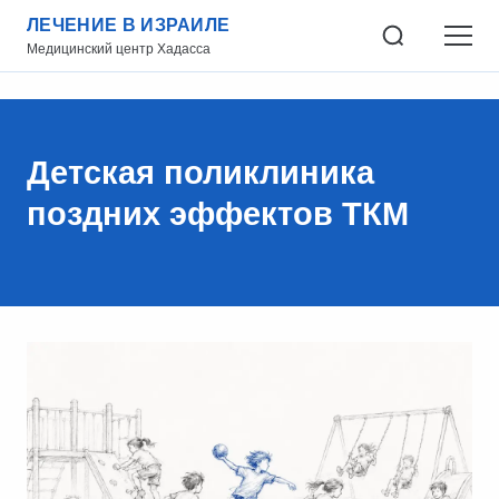
ЛЕЧЕНИЕ В ИЗРАИЛЕ
Медицинский центр Хадасса
Детская поликлиника
поздних эффектов ТКМ