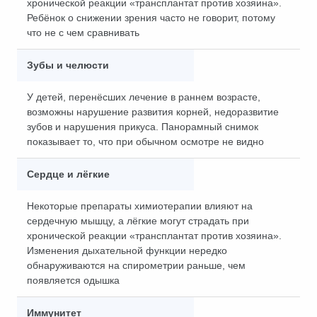
хронической реакции «трансплантат против хозяина».
Ребёнок о снижении зрения часто не говорит, потому
что не с чем сравнивать
Зубы и челюсти
У детей, перенёсших лечение в раннем возрасте,
возможны нарушение развития корней, недоразвитие
зубов и нарушения прикуса. Панорамный снимок
показывает то, что при обычном осмотре не видно
Сердце и лёгкие
Некоторые препараты химиотерапии влияют на
сердечную мышцу, а лёгкие могут страдать при
хронической реакции «трансплантат против хозяина».
Изменения дыхательной функции нередко
обнаруживаются на спирометрии раньше, чем
появляется одышка
Иммунитет