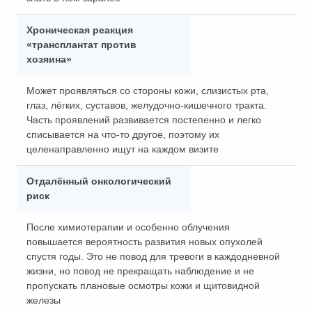
Хроническая реакция
«трансплантат против
хозяина»
Может проявляться со стороны кожи, слизистых рта,
глаз, лёгких, суставов, желудочно-кишечного тракта.
Часть проявлений развивается постепенно и легко
списывается на что-то другое, поэтому их
целенаправленно ищут на каждом визите
Отдалённый онкологический
риск
После химиотерапии и особенно облучения
повышается вероятность развития новых опухолей
спустя годы. Это не повод для тревоги в каждодневной
жизни, но повод не прекращать наблюдение и не
пропускать плановые осмотры кожи и щитовидной
железы