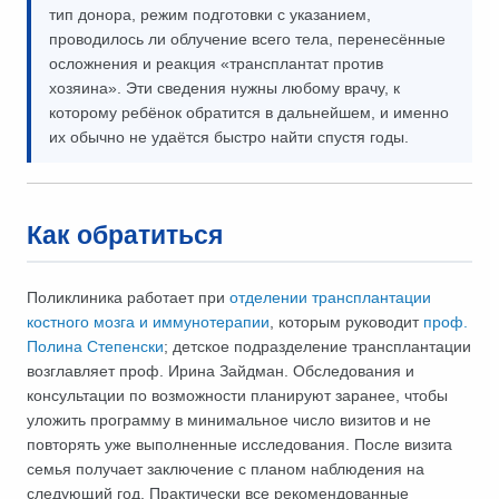
тип донора, режим подготовки с указанием,
проводилось ли облучение всего тела, перенесённые
осложнения и реакция «трансплантат против
хозяина». Эти сведения нужны любому врачу, к
которому ребёнок обратится в дальнейшем, и именно
их обычно не удаётся быстро найти спустя годы.
Как обратиться
Поликлиника работает при
отделении трансплантации
костного мозга и иммунотерапии
, которым руководит
проф.
Полина Степенски
; детское подразделение трансплантации
возглавляет проф. Ирина Зайдман. Обследования и
консультации по возможности планируют заранее, чтобы
уложить программу в минимальное число визитов и не
повторять уже выполненные исследования. После визита
семья получает заключение с планом наблюдения на
следующий год. Практически все рекомендованные