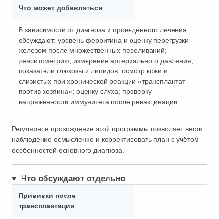
Что может добавляться
В зависимости от диагноза и проведённого лечения
обсуждают: уровень ферритина и оценку перегрузки
железом после множественных переливаний;
денситометрию; измерение артериального давления,
показатели глюкозы и липидов; осмотр кожи и
слизистых при хронической реакции «трансплантат
против хозяина»; оценку слуха; проверку
напряжённости иммунитета после ревакцинации
Регулярное прохождение этой программы позволяет вести
наблюдение осмысленно и корректировать план с учётом
особенностей основного диагноза.
Что обсуждают отдельно
Прививки после
трансплантации