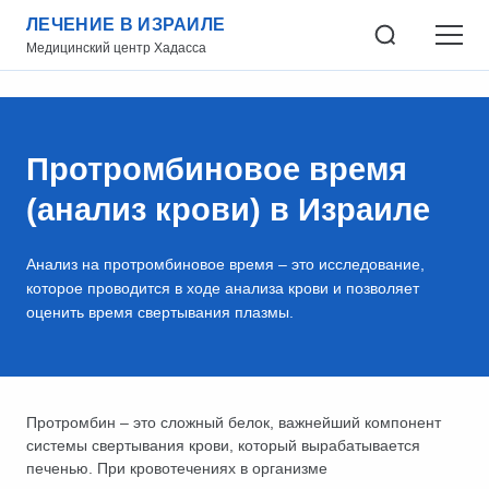
ЛЕЧЕНИЕ В ИЗРАИЛЕ
Медицинский центр Хадасса
Протромбиновое время
(анализ крови) в Израиле
Анализ на протромбиновое время – это исследование,
которое проводится в ходе анализа крови и позволяет
оценить время свертывания плазмы.
Протромбин – это сложный белок, важнейший компонент
системы свертывания крови, который вырабатывается
печенью. При кровотечениях в организме