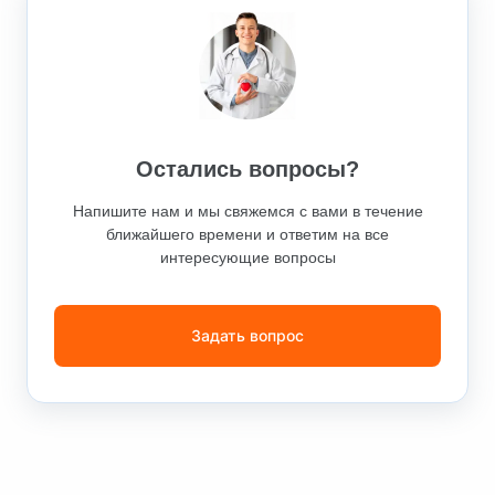
Остались вопросы?
Напишите нам и мы свяжемся с вами в течение
ближайшего времени и ответим на все
интересующие вопросы
Задать вопрос