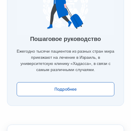
Пошаговое руководство
Ежегодно тысячи пациентов из разных стран мира
приезжают на лечение в Израиль, в
университетскую клинику «Хадасса», в связи с
самым различными случаями.
Подробнее