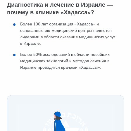
Диагностика и лечение в Израиле —
почему в клинике «Хадасса»?
Более 100 лет организация «Хадасса» и
основанные ею медицинские центры являются
лидерами в области оказания медицинских услуг
в Израиле.
Более 50% исследований в области новейших
медицинских технологий и методов лечения в
Израиле проводятся врачами «Хадассы».