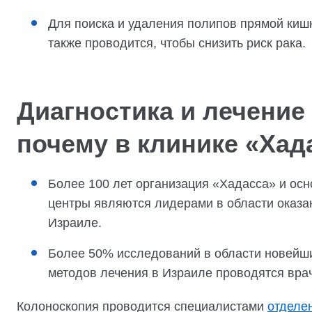
Для поиска и удаления полипов прямой кишк
также проводится, чтобы снизить риск рака.
Диагностика и лечение
почему в клинике «Хад
Более 100 лет организация «Хадасса» и ос
центры являются лидерами в области оказа
Израиле.
Более 50% исследований в области новейши
методов лечения в Израиле проводятся вра
Колоноскопия проводится специалистами
отделе