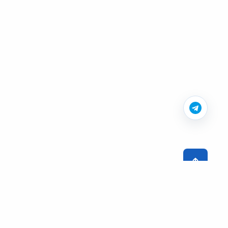
Пациентам
Отзывы и истории успеха
Отделения