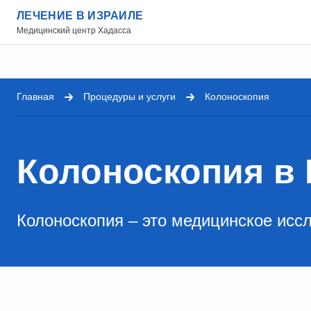
ЛЕЧЕНИЕ В ИЗРАИЛЕ
Медицинский центр Хадасса
Главная
Процедуры и услуги
Колоноскопия
Колоноскопия в
Колоноскопия – это медицинское исс