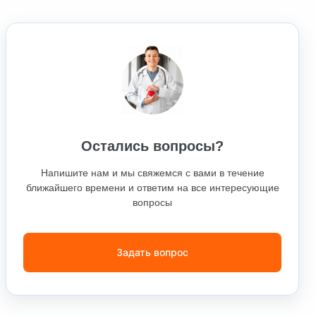
Остались вопросы?
Напишите нам и мы свяжемся с вами в течение
ближайшего времени и ответим на все интересующие
вопросы
Задать вопрос