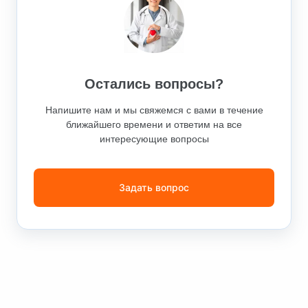
Остались вопросы?
Напишите нам и мы свяжемся с вами в течение
ближайшего времени и ответим на все
интересующие вопросы
Задать вопрос