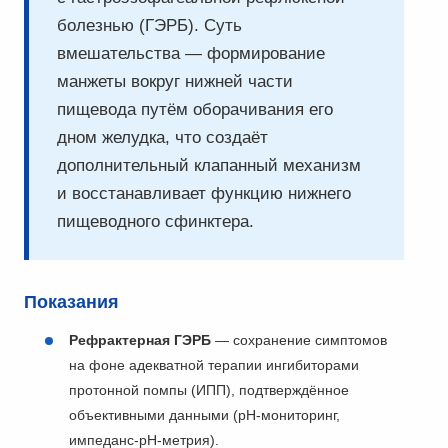
болезнью (ГЭРБ). Суть
вмешательства — формирование
манжеты вокруг нижней части
пищевода путём оборачивания его
дном желудка, что создаёт
дополнительный клапанный механизм
и восстанавливает функцию нижнего
пищеводного сфинктера.
Показания
Рефрактерная ГЭРБ
— сохранение симптомов
на фоне адекватной терапии ингибиторами
протонной помпы (ИПП), подтверждённое
объективными данными (pH-мониторинг,
импеданс-pH-метрия).