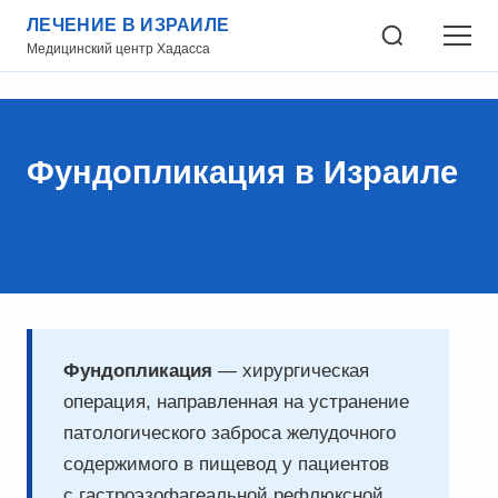
ЛЕЧЕНИЕ В ИЗРАИЛЕ
Медицинский центр Хадасса
Фундопликация в Израиле
Фундопликация
— хирургическая
операция, направленная на устранение
патологического заброса желудочного
содержимого в пищевод у пациентов
с гастроэзофагеальной рефлюксной