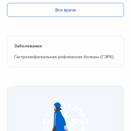
Все врачи
Заболевания
Гастроэзофагеальная рефлюксная болезнь (ГЭРБ)