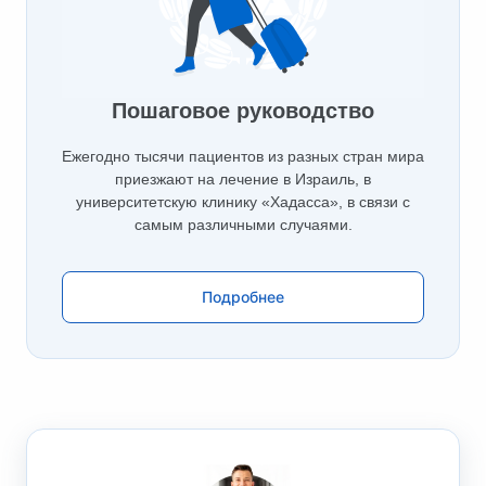
Пошаговое руководство
Ежегодно тысячи пациентов из разных стран мира
приезжают на лечение в Израиль, в
университетскую клинику «Хадасса», в связи с
самым различными случаями.
Подробнее