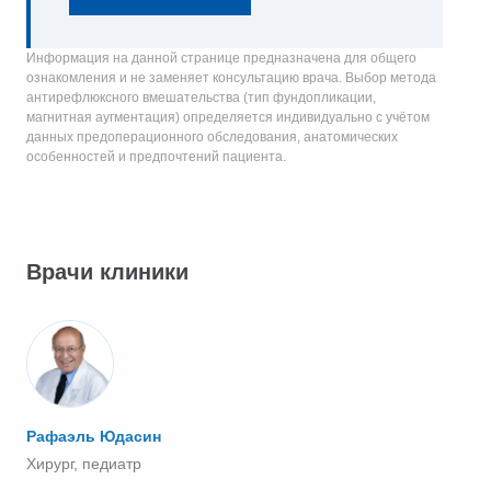
Информация на данной странице предназначена для общего
ознакомления и не заменяет консультацию врача. Выбор метода
антирефлюксного вмешательства (тип фундопликации,
магнитная аугментация) определяется индивидуально с учётом
данных предоперационного обследования, анатомических
особенностей и предпочтений пациента.
Врачи клиники
Рафаэль Юдасин
Хирург, педиатр