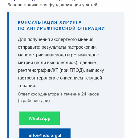
Лапароскопическая фундопликация у детей.
КОНСУЛЬТАЦИЯ ХИРУРГА
ПО АНТИРЕФЛЮКСНОЙ ОПЕРАЦИИ
Для получения экспертного мнения
отправьте: результаты гастроскопии,
манометрии пищевода и pH-импеданс-
метрии (если выполнялись), данные
рентгенографии/КТ (при ГПОД), выписку
гастроэнтеролога с описанием текущей
терапии.
Ответ координатора в течение 24 часов
(в рабочие дни).
WhatsApp
info@hds.org.il