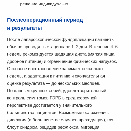
решение индивидуально.
Послеоперационный период
и результаты
После лапароскопической фундопликации пациенты
обычно проводят в стационаре 1–2 дня. В течение 4–6
недель рекомендуется щадящая диета (мягкая пища,
дробное питание) и ограничение физических нагрузок.
Основное восстановление занимает несколько
недель, а адаптация к питанию и окончательная
оценка результата — до нескольких месяцев.
По данным крупных серий, удовлетворительный
контроль симптомов ГЭРБ в среднесрочной
перспективе достигается у значительного
большинства пациентов. Возможные осложнения:
дисфагия (в большинстве случаев преходящая), газ-
блоут синдром, рецидив рефлюкса, миграция