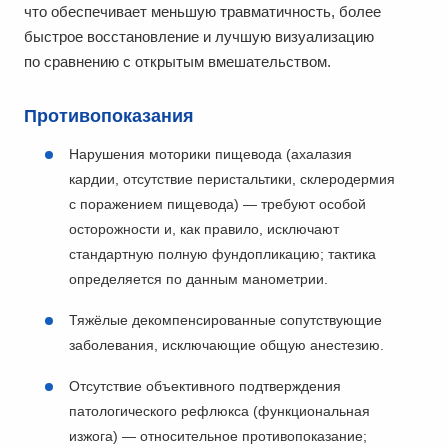
что обеспечивает меньшую травматичность, более
быстрое восстановление и лучшую визуализацию
по сравнению с открытым вмешательством.
Противопоказания
Нарушения моторики пищевода (ахалазия
кардии, отсутствие перистальтики, склеродермия
с поражением пищевода) — требуют особой
осторожности и, как правило, исключают
стандартную полную фундопликацию; тактика
определяется по данным манометрии.
Тяжёлые декомпенсированные сопутствующие
заболевания, исключающие общую анестезию.
Отсутствие объективного подтверждения
патологического рефлюкса (функциональная
изжога) — относительное противопоказание;