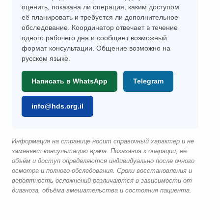
оценить, показана ли операция, каким доступом
её планировать и требуется ли дополнительное
обследование. Координатор отвечает в течение
одного рабочего дня и сообщает возможный
формат консультации. Общение возможно на
русском языке.
Написать в WhatsApp
Telegram
info@hds.org.il
Информация на странице носит справочный характер и не
заменяет консультацию врача. Показания к операции, её
объём и доступ определяются индивидуально после очного
осмотра и полного обследования. Сроки восстановления и
вероятность осложнений различаются в зависимости от
диагноза, объёма вмешательства и состояния пациента.