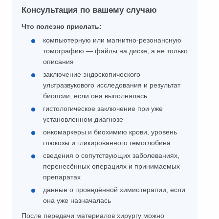
Консультация по вашему случаю
Что полезно прислать:
компьютерную или магнитно-резонансную
томографию — файлы на диске, а не только
описания
заключение эндоскопического
ультразвукового исследования и результат
биопсии, если она выполнялась
гистологическое заключение при уже
установленном диагнозе
онкомаркеры и биохимию крови, уровень
глюкозы и гликированного гемоглобина
сведения о сопутствующих заболеваниях,
перенесённых операциях и принимаемых
препаратах
данные о проведённой химиотерапии, если
она уже назначалась
После передачи материалов хирургу можно