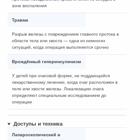
зоне воспаления
Травма
Разрыв железы с повреждением главного протока в
области тела или хвоста — одна из немногих
ситуаций, когда операция выполняется срочно
Врождённый гиперинсулинизм
У детей при очаговой форме, не поддающейся
лекарственному лечению, когда очаг расположен в
теле или хвосте железы. Локализацию очага
определяют специальным исследованием до
операции
Доступы и техника
Лапароскопический и