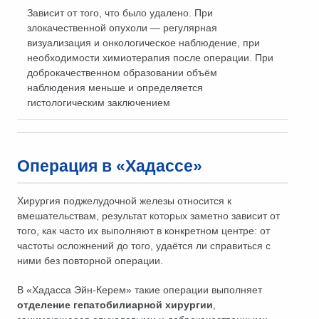
Зависит от того, что было удалено. При
злокачественной опухоли — регулярная
визуализация и онкологическое наблюдение, при
необходимости химиотерапия после операции. При
доброкачественном образовании объём
наблюдения меньше и определяется
гистологическим заключением
Операция в «Хадассе»
Хирургия поджелудочной железы относится к
вмешательствам, результат которых заметно зависит от
того, как часто их выполняют в конкретном центре: от
частоты осложнений до того, удаётся ли справиться с
ними без повторной операции.
В «Хадасса Эйн-Керем» такие операции выполняет
отделение гепатобилиарной хирургии
,