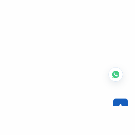
Остались вопросы? Звоните: