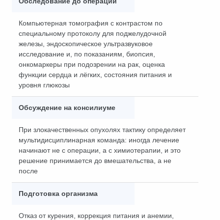
Обследование до операции
Компьютерная томография с контрастом по
специальному протоколу для поджелудочной
железы, эндоскопическое ультразвуковое
исследование и, по показаниям, биопсия,
онкомаркеры при подозрении на рак, оценка
функции сердца и лёгких, состояния питания и
уровня глюкозы
Обсуждение на консилиуме
При злокачественных опухолях тактику определяет
мультидисциплинарная команда: иногда лечение
начинают не с операции, а с химиотерапии, и это
решение принимается до вмешательства, а не
после
Подготовка организма
Отказ от курения, коррекция питания и анемии,