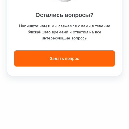
Остались вопросы?
Напишите нам и мы свяжемся с вами в течение
ближайшего времени и ответим на все
интересующие вопросы
Задать вопрос