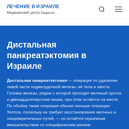
ЛЕЧЕНИЕ В ИЗРАИЛЕ
Медицинский центр Хадасса
Дистальная
панкреатэктомия в
Израиле
Дистальная панкреатэктомия
— операция по удалению
левой части поджелудочной железы: её тела и хвоста.
Головка железы, рядом с которой проходят желчный проток
и двенадцатиперстная кишка, при этом остаётся на месте.
По объёму такая операция обычно меньше операции
Уиппла, поскольку не требует восстановления желчных и
пищеварительных путей, — но остаётся серьёзным
вмешательством со специфическим риском