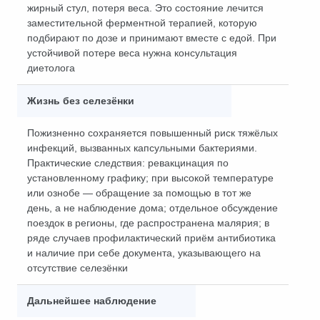
жирный стул, потеря веса. Это состояние лечится
заместительной ферментной терапией, которую
подбирают по дозе и принимают вместе с едой. При
устойчивой потере веса нужна консультация
диетолога
Жизнь без селезёнки
Пожизненно сохраняется повышенный риск тяжёлых
инфекций, вызванных капсульными бактериями.
Практические следствия: ревакцинация по
установленному графику; при высокой температуре
или ознобе — обращение за помощью в тот же
день, а не наблюдение дома; отдельное обсуждение
поездок в регионы, где распространена малярия; в
ряде случаев профилактический приём антибиотика
и наличие при себе документа, указывающего на
отсутствие селезёнки
Дальнейшее наблюдение