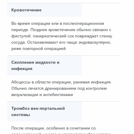
Кровотечение
Во время операции или в послеоперационном
периоде. Позднее кровотечение обычно связано с
фистулой: панкреатический сок повреждает стенку
сосуда. Останавливают его чаще эндоваскулярно,
реже повторной операцией
Скопления жидкости и
инфекция
Абсцессы в области операции, раневая инфекция.
Обычно лечатся дренированием под контролем
визуализации и антибиотиками
Тромбоз вен портальной
системы
После операции, особенно в сочетании со