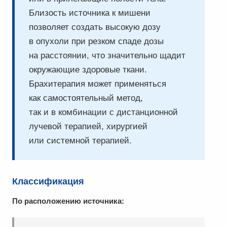
Близость источника к мишени
позволяет создать высокую дозу
в опухоли при резком спаде дозы
на расстоянии, что значительно щадит
окружающие здоровые ткани.
Брахитерапия может применяться
как самостоятельный метод,
так и в комбинации с дистанционной
лучевой терапией, хирургией
или системной терапией.
Классификация
По расположению источника: