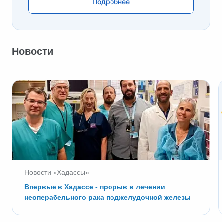
Подробнее
Новости
Новости «Хадассы»
Впервые в Хадассе - прорыв в лечении
неоперабельного рака поджелудочной железы