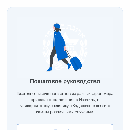
Пошаговое руководство
Ежегодно тысячи пациентов из разных стран мира
приезжают на лечение в Израиль, в
университетскую клинику «Хадасса», в связи с
самым различными случаями.