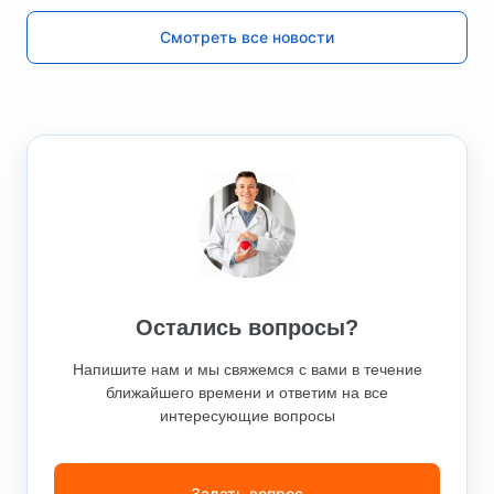
Смотреть все новости
Остались вопросы?
Напишите нам и мы свяжемся с вами в течение
ближайшего времени и ответим на все
интересующие вопросы
Задать вопрос