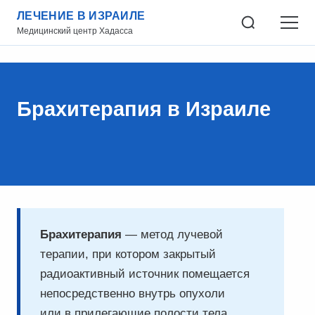
ЛЕЧЕНИЕ В ИЗРАИЛЕ
Медицинский центр Хадасса
Брахитерапия в Израиле
Брахитерапия
— метод лучевой
терапии, при котором закрытый
радиоактивный источник помещается
непосредственно внутрь опухоли
или в прилегающие полости тела.